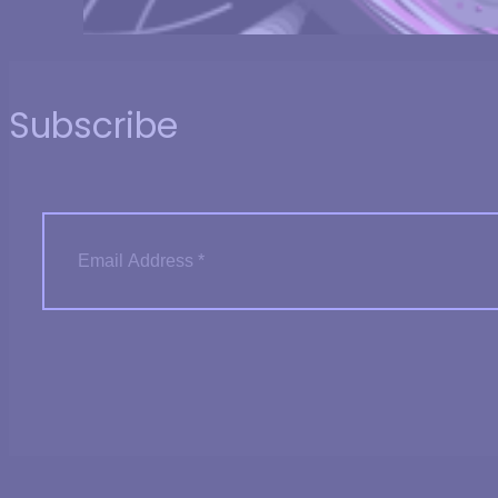
Subscribe