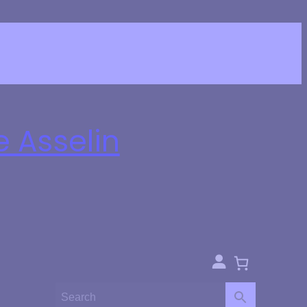
e Asselin